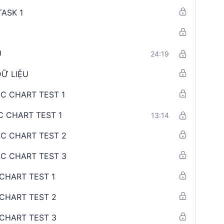
ASK 1
U
24:19
Ữ LIỆU
MIC CHART TEST 1
IC CHART TEST 1
13:14
MIC CHART TEST 2
MIC CHART TEST 3
C CHART TEST 1
C CHART TEST 2
C CHART TEST 3