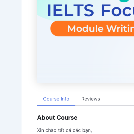
Course Info
Reviews
About Course
Xin chào tất cả các bạn,