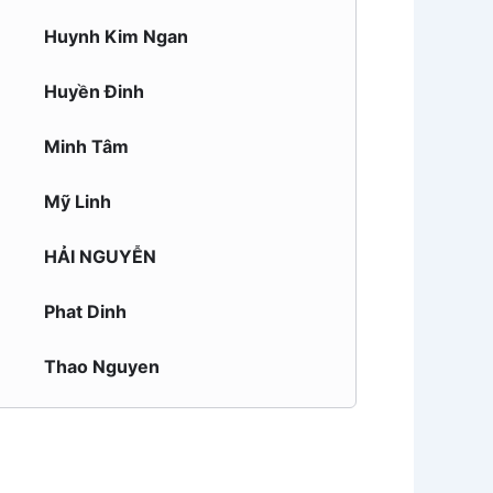
Huynh Kim Ngan
Huyền Đinh
Minh Tâm
Mỹ Linh
HẢI NGUYỄN
Phat Dinh
Thao Nguyen