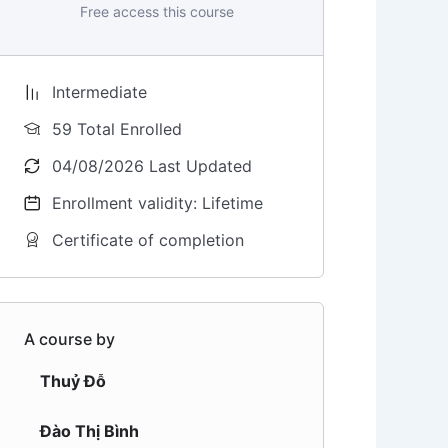
Free access this course
Intermediate
59 Total Enrolled
04/08/2026 Last Updated
Enrollment validity: Lifetime
Certificate of completion
A course by
Thuỷ Đỗ
Đào Thị Bình