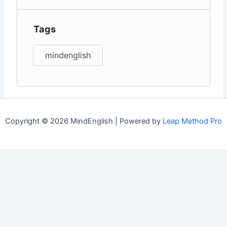
Tags
mindenglish
Copyright © 2026 MindEnglish | Powered by
Leap Method Pro