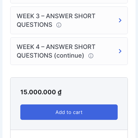
WEEK 3 – ANSWER SHORT
QUESTIONS
WEEK 4 – ANSWER SHORT
QUESTIONS (continue)
15.000.000
₫
Add to cart