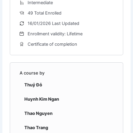
Intermediate
49 Total Enrolled
16/01/2026 Last Updated
Enrollment validity: Lifetime
Certificate of completion
A course by
Thuỷ Đỗ
Huynh Kim Ngan
Thao Nguyen
Thao Trang