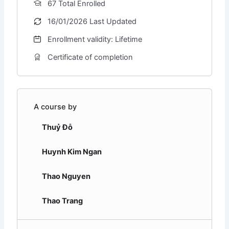
67 Total Enrolled
16/01/2026 Last Updated
Enrollment validity: Lifetime
Certificate of completion
A course by
Thuỷ Đỗ
Huynh Kim Ngan
Thao Nguyen
Thao Trang