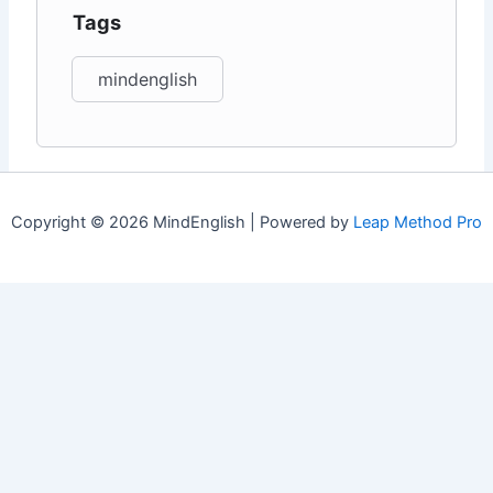
Tags
mindenglish
Copyright © 2026 MindEnglish | Powered by
Leap Method Pro