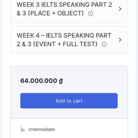
WEEK 3 IELTS SPEAKING PART 2
& 3 (PLACE + OBJECT)
WEEK 4 – IELTS SPEAKING PART
2 & 3 (EVENT + FULL TEST)
64.000.000
₫
Add to cart
Intermediate