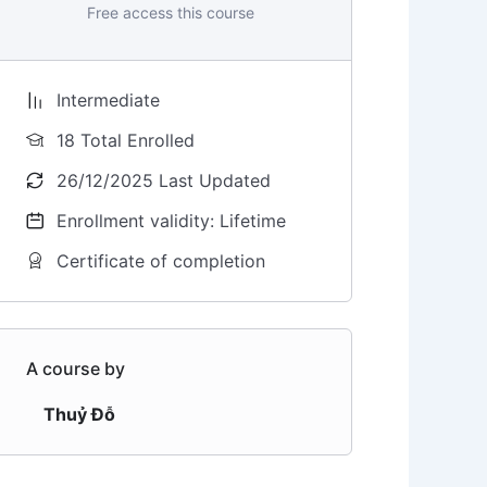
Free access this course
Intermediate
18 Total Enrolled
26/12/2025 Last Updated
Enrollment validity: Lifetime
Certificate of completion
A course by
Thuỷ Đỗ